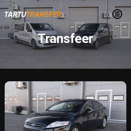
Transfeer