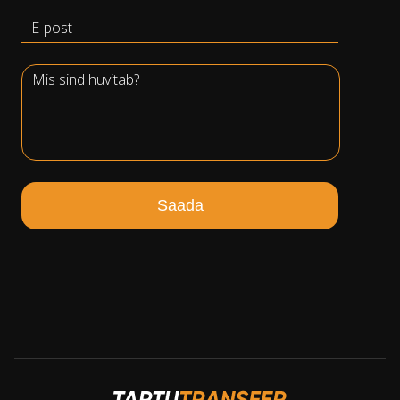
Saada