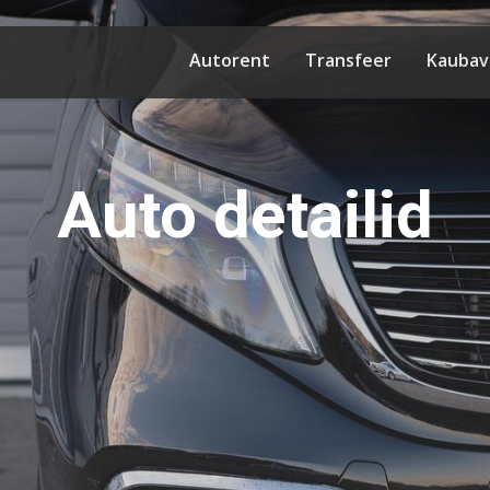
Autorent
Transfeer
Kaubav
Auto detailid