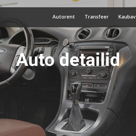
Autorent
Transfeer
Kaubav
Auto detailid